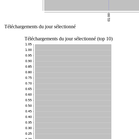
Téléchargements du jour sélectionné
Téléchargements du jour sélectionné (top 10)