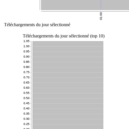
Téléchargements du jour sélectionné
Téléchargements du jour sélectionné (top 10)