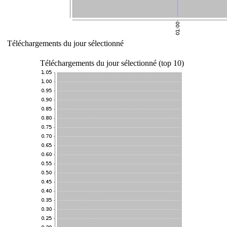
Téléchargements du jour sélectionné
Téléchargements du jour sélectionné (top 10)