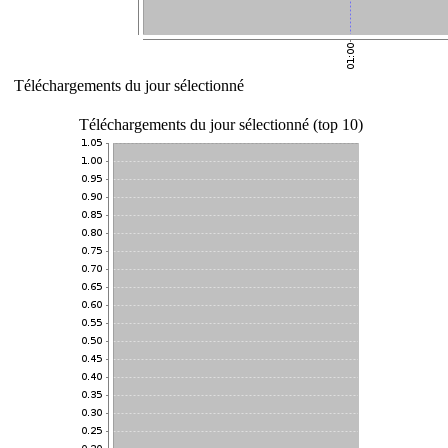
Téléchargements du jour sélectionné
Téléchargements du jour sélectionné (top 10)