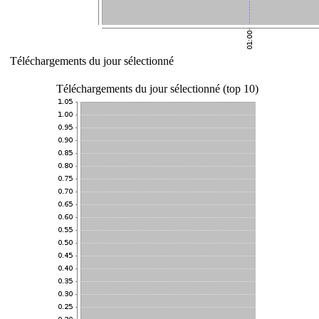
Téléchargements du jour sélectionné
Téléchargements du jour sélectionné (top 10)