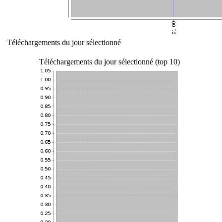
Téléchargements du jour sélectionné
Téléchargements du jour sélectionné (top 10)