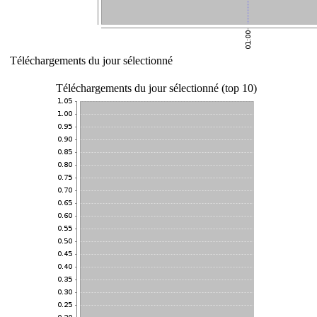
Téléchargements du jour sélectionné
Téléchargements du jour sélectionné (top 10)