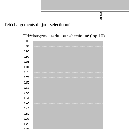
Téléchargements du jour sélectionné
Téléchargements du jour sélectionné (top 10)