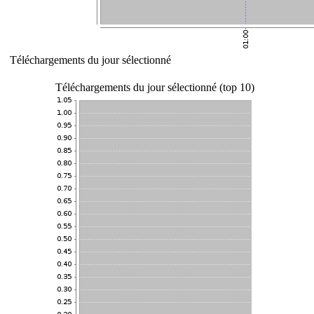
Téléchargements du jour sélectionné
Téléchargements du jour sélectionné (top 10)