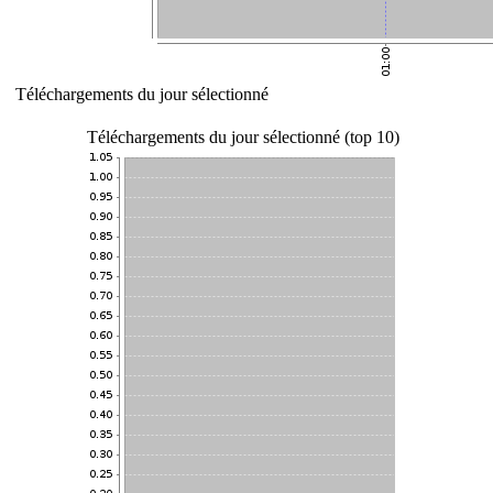
Téléchargements du jour sélectionné
Téléchargements du jour sélectionné (top 10)