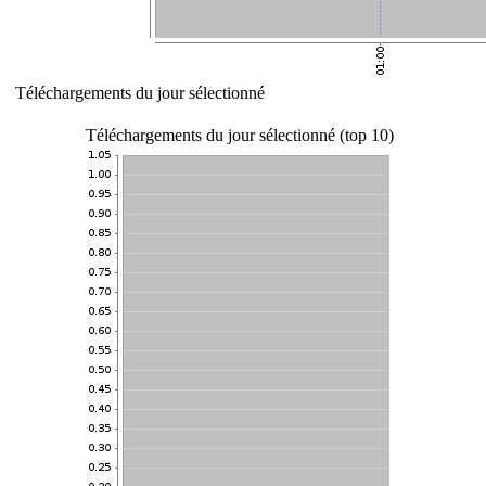
Téléchargements du jour sélectionné
Téléchargements du jour sélectionné (top 10)