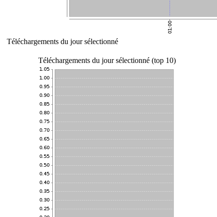
Téléchargements du jour sélectionné
Téléchargements du jour sélectionné (top 10)