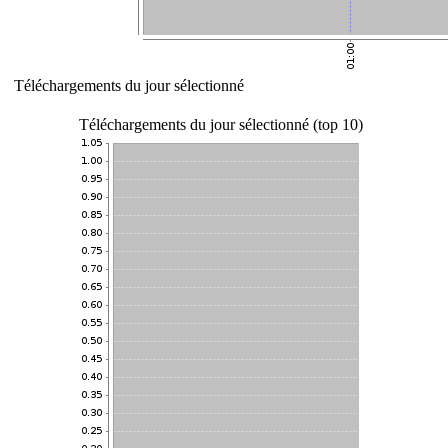
Téléchargements du jour sélectionné
Téléchargements du jour sélectionné (top 10)