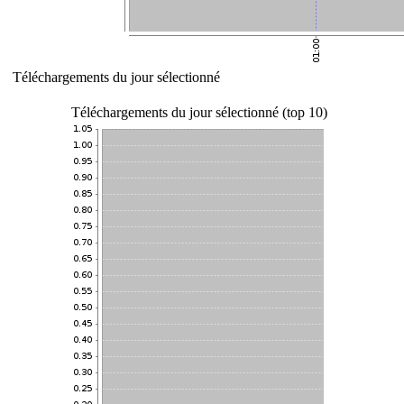
Téléchargements du jour sélectionné
Téléchargements du jour sélectionné (top 10)