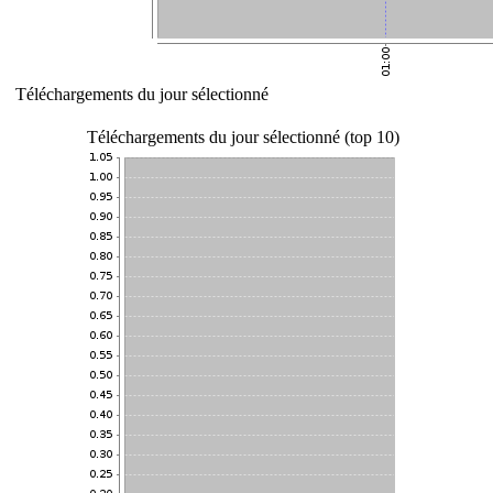
Téléchargements du jour sélectionné
Téléchargements du jour sélectionné (top 10)