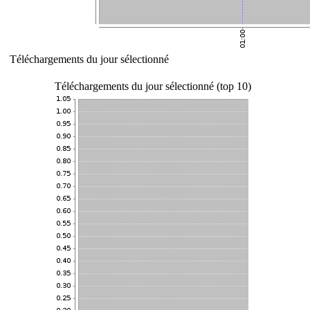
Téléchargements du jour sélectionné
Téléchargements du jour sélectionné (top 10)