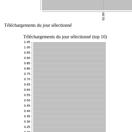
Téléchargements du jour sélectionné
Téléchargements du jour sélectionné (top 10)