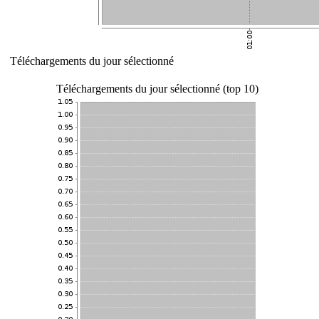
Téléchargements du jour sélectionné
Téléchargements du jour sélectionné (top 10)