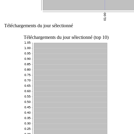
Téléchargements du jour sélectionné
Téléchargements du jour sélectionné (top 10)