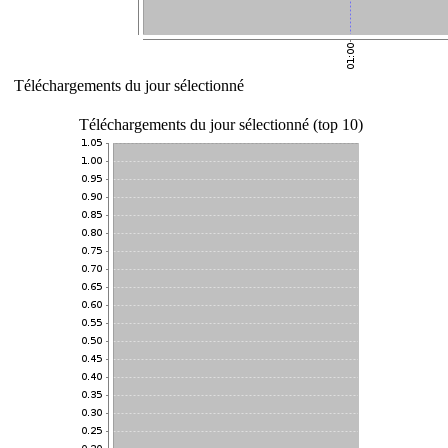
Téléchargements du jour sélectionné
Téléchargements du jour sélectionné (top 10)