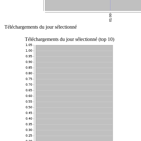
Téléchargements du jour sélectionné
Téléchargements du jour sélectionné (top 10)