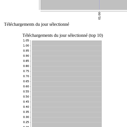
Téléchargements du jour sélectionné
Téléchargements du jour sélectionné (top 10)