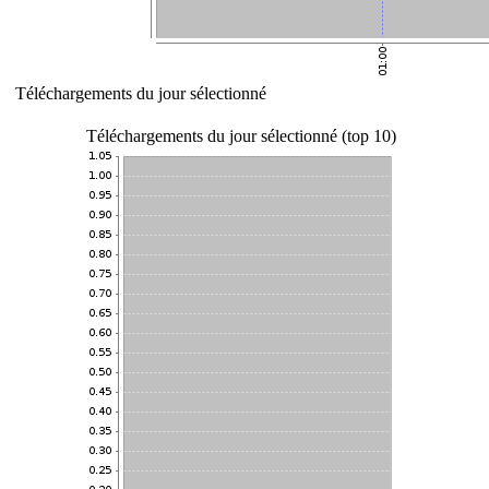
Téléchargements du jour sélectionné
Téléchargements du jour sélectionné (top 10)