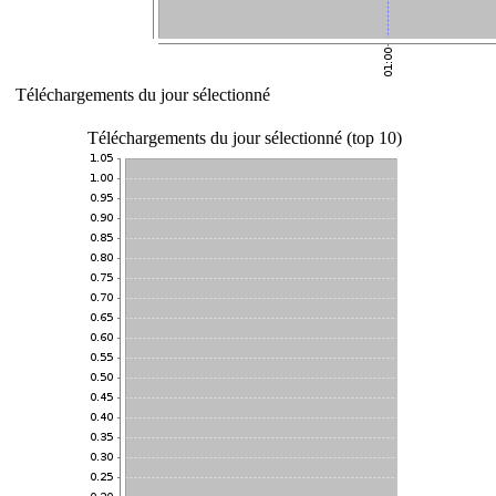
Téléchargements du jour sélectionné
Téléchargements du jour sélectionné (top 10)