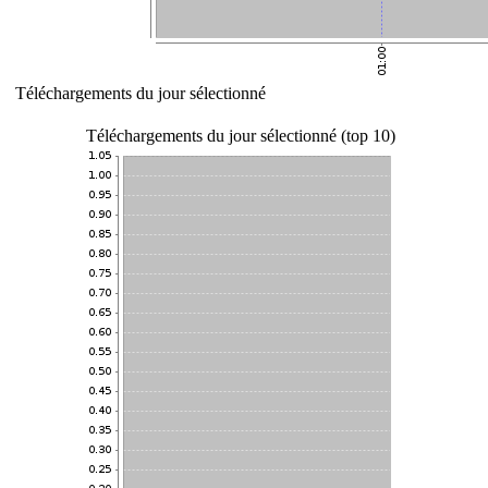
Téléchargements du jour sélectionné
Téléchargements du jour sélectionné (top 10)