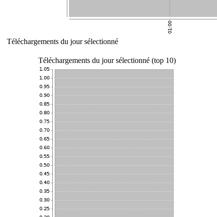
Téléchargements du jour sélectionné
Téléchargements du jour sélectionné (top 10)