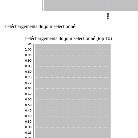
Téléchargements du jour sélectionné
Téléchargements du jour sélectionné (top 10)