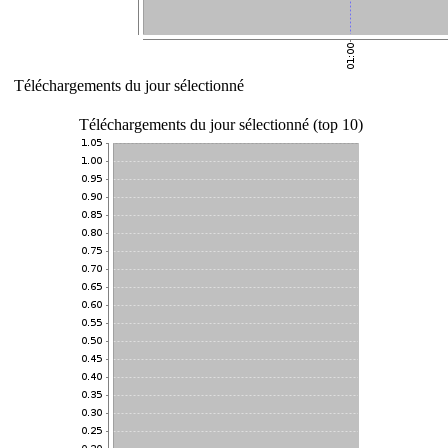
Téléchargements du jour sélectionné
Téléchargements du jour sélectionné (top 10)