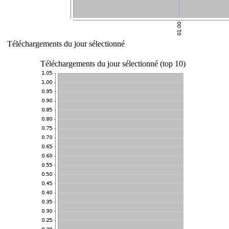
Téléchargements du jour sélectionné
Téléchargements du jour sélectionné (top 10)