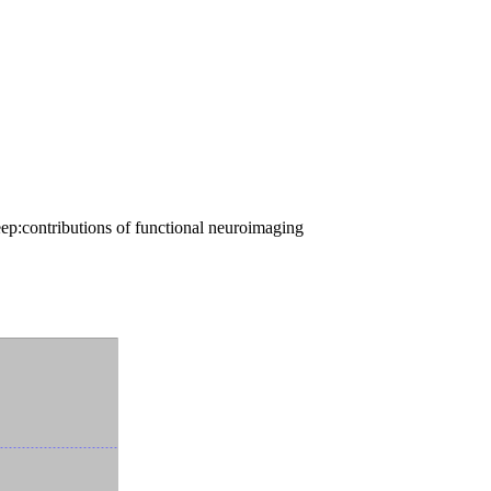
p:contributions of functional neuroimaging