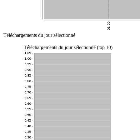
Téléchargements du jour sélectionné
Téléchargements du jour sélectionné (top 10)