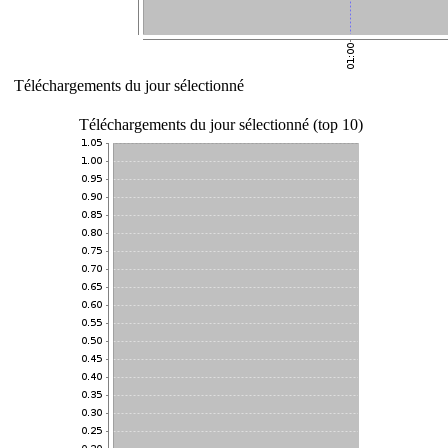
Téléchargements du jour sélectionné
Téléchargements du jour sélectionné (top 10)