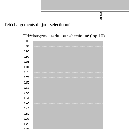
Téléchargements du jour sélectionné
Téléchargements du jour sélectionné (top 10)