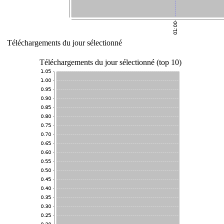
Téléchargements du jour sélectionné
Téléchargements du jour sélectionné (top 10)