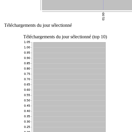
Téléchargements du jour sélectionné
Téléchargements du jour sélectionné (top 10)