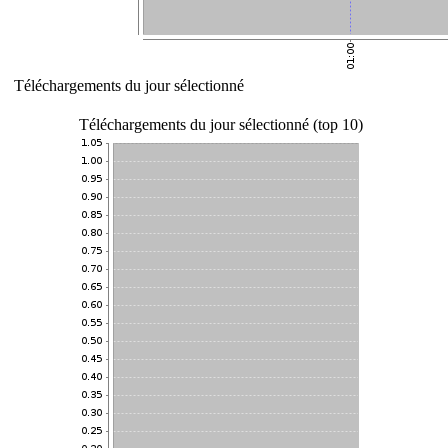
Téléchargements du jour sélectionné
Téléchargements du jour sélectionné (top 10)