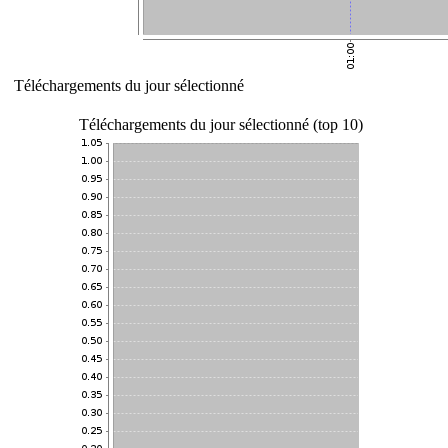
Téléchargements du jour sélectionné
Téléchargements du jour sélectionné (top 10)