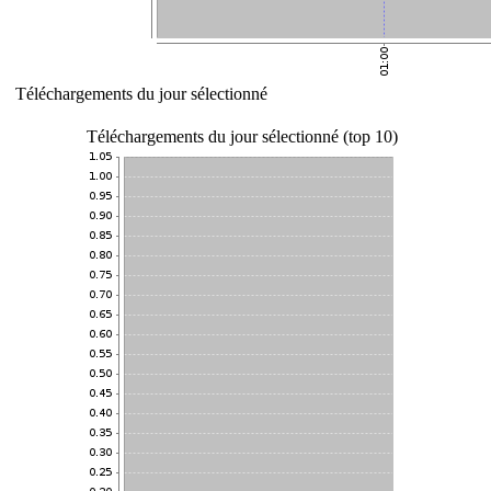
Téléchargements du jour sélectionné
Téléchargements du jour sélectionné (top 10)