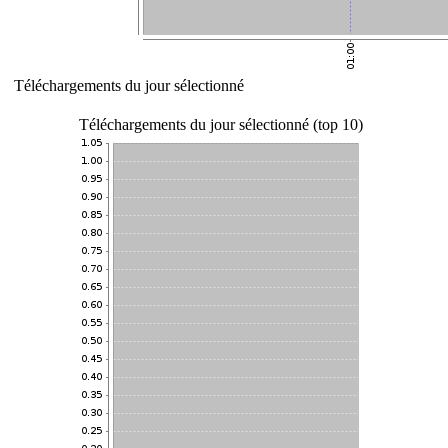
Téléchargements du jour sélectionné
Téléchargements du jour sélectionné (top 10)