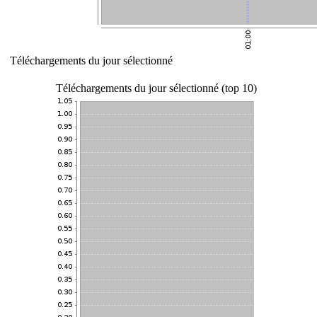
Téléchargements du jour sélectionné
Téléchargements du jour sélectionné (top 10)