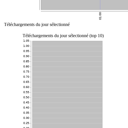
Téléchargements du jour sélectionné
Téléchargements du jour sélectionné (top 10)