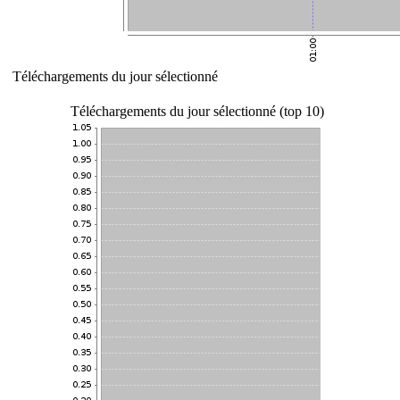
Téléchargements du jour sélectionné
Téléchargements du jour sélectionné (top 10)