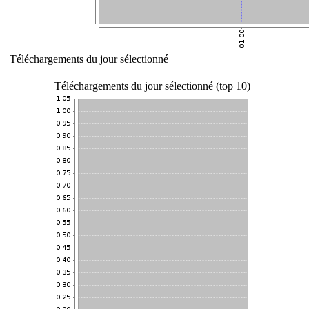
Téléchargements du jour sélectionné
Téléchargements du jour sélectionné (top 10)