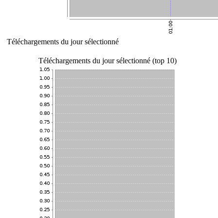
Téléchargements du jour sélectionné
Téléchargements du jour sélectionné (top 10)