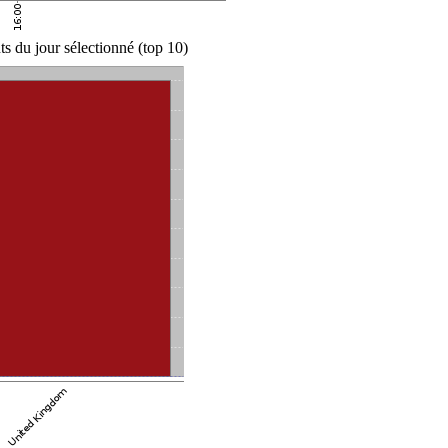
s du jour sélectionné (top 10)