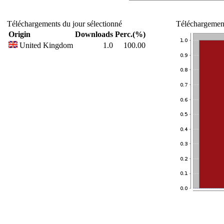
Téléchargements du jour sélectionné
Téléchargement
Origin
Downloads
Perc.(%)
United Kingdom
1.0
100.00