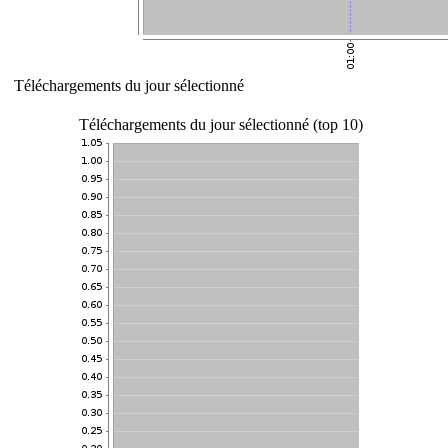
Téléchargements du jour sélectionné
Téléchargements du jour sélectionné (top 10)