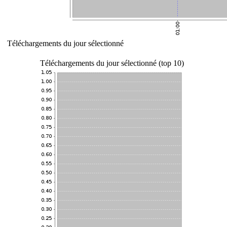
Téléchargements du jour sélectionné
Téléchargements du jour sélectionné (top 10)