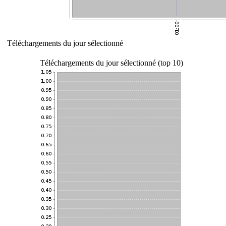
Téléchargements du jour sélectionné
Téléchargements du jour sélectionné (top 10)