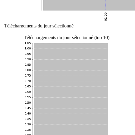
Téléchargements du jour sélectionné
Téléchargements du jour sélectionné (top 10)