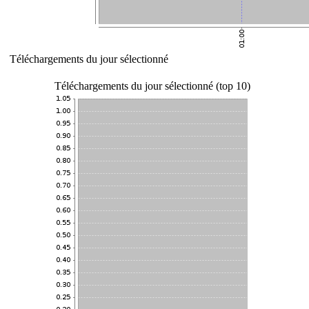
Téléchargements du jour sélectionné
Téléchargements du jour sélectionné (top 10)