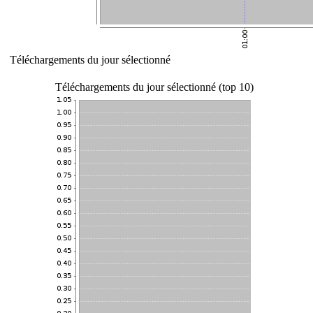
Téléchargements du jour sélectionné
Téléchargements du jour sélectionné (top 10)